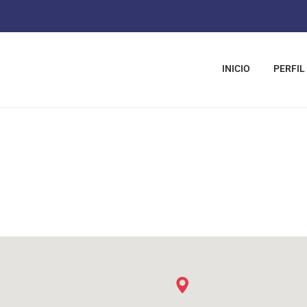
INICIO
PERFIL