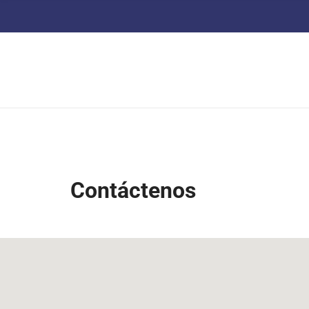
Contáctenos