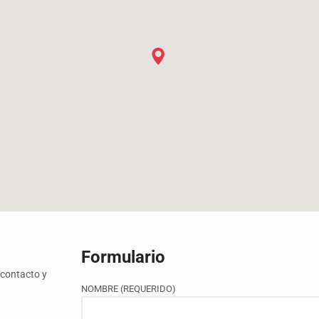
Formulario
contacto y
NOMBRE (REQUERIDO)