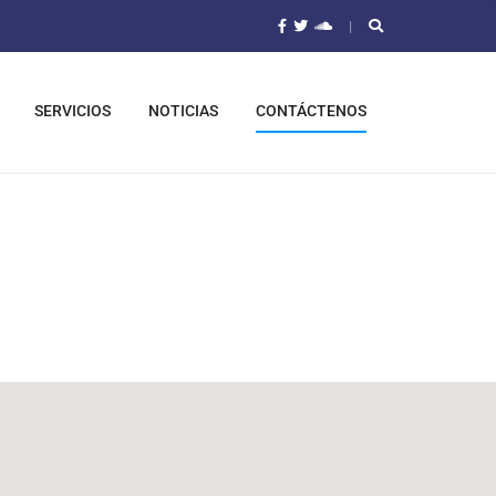
SERVICIOS
NOTICIAS
CONTÁCTENOS