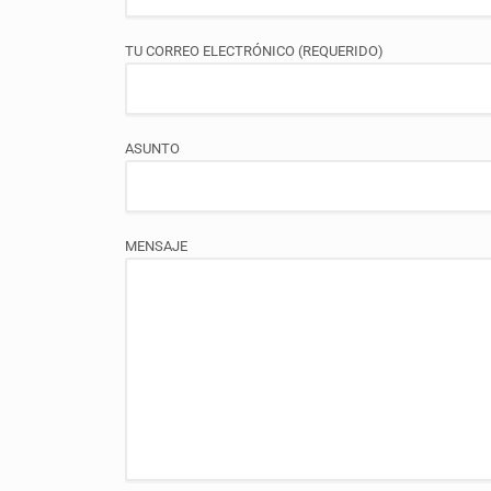
TU CORREO ELECTRÓNICO (REQUERIDO)
ASUNTO
MENSAJE